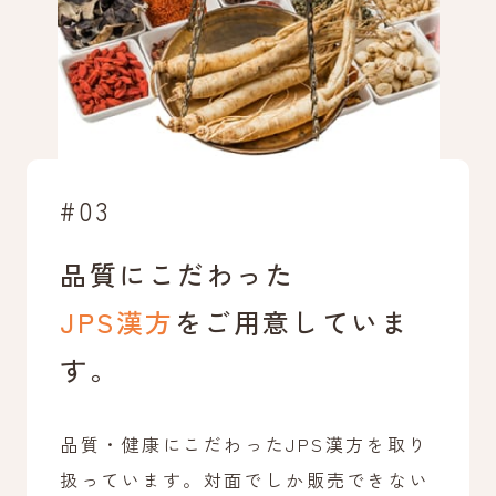
#03
品質にこだわった
JPS漢方
をご用意していま
す。
品質・健康にこだわったJPS漢方を取り
扱っています。対面でしか販売できない