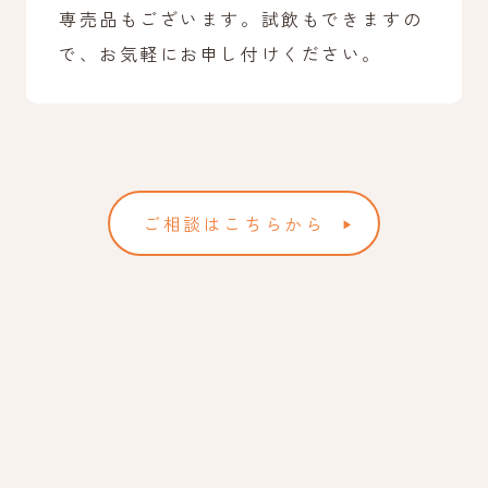
専売品もございます。試飲もできますの
で、お気軽にお申し付けください。
ご相談はこちらから
▶︎