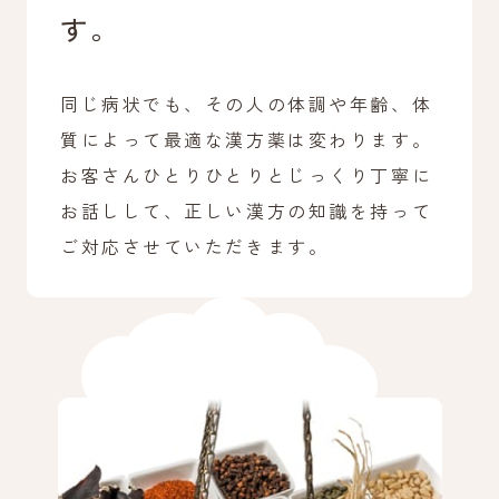
す。
同じ病状でも、その人の体調や年齢、体
質によって最適な漢方薬は変わります。
お客さんひとりひとりとじっくり丁寧に
お話しして、正しい漢方の知識を持って
ご対応させていただきます。