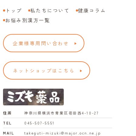
トップ
私たちについて
健康コラム
お悩み別漢方一覧
企業様専用問い合わせ
▶︎
ネットショップはこちら
▶︎
住所
神奈川県横浜市青葉区荏田西4-10-27
TEL
045-507-5551
MAIL
takeguti-mizuki@major.ocn.ne.jp