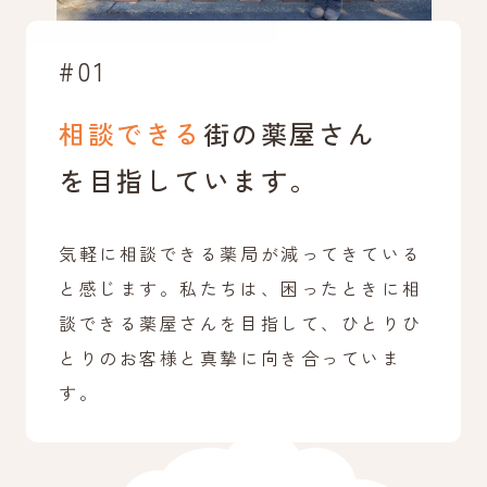
#01
相談できる
街の薬屋さん
を目指しています。
気軽に相談できる薬局が減ってきている
と感じます。私たちは、困ったときに相
談できる薬屋さんを目指して、ひとりひ
とりのお客様と真摯に向き合っていま
す。