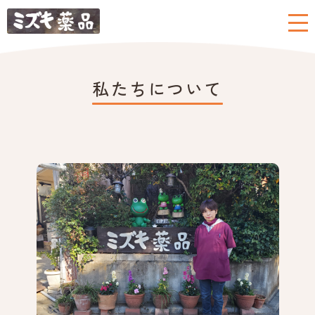
私たちについて