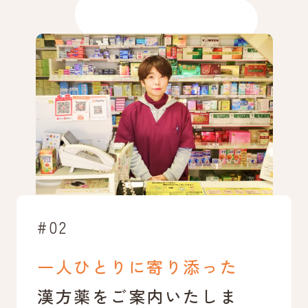
#02
一人ひとりに寄り添った
漢方薬をご案内いたしま